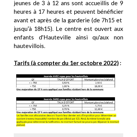
jeunes de 3 à 12 ans sont accueillis de 9
heures à 17 heures et peuvent bénéficier
avant et après de la garderie (de 7h15 et
jusqu’à 18h15). Le centre est ouvert aux
enfants d'Hauteville ainsi qu'aux non
hautevillois.
Tarifs (à compter du 1er octobre 2022)
: