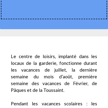
Le centre de loisirs, implanté dans les
locaux de la garderie, fonctionne durant
les vacances de juillet, la dernière
semaine du mois d’août, première
semaine des vacances de Février, de
Pâques et de la Toussaint.
Pendant les vacances scolaires : les