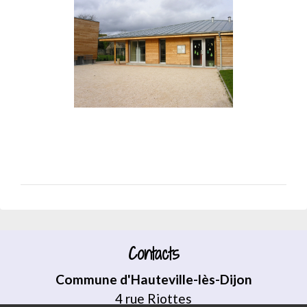
Contacts
Commune d'Hauteville-lès-Dijon
4 rue Riottes