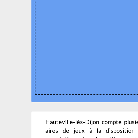
Hauteville-lès-Dijon compte plusi
aires de jeux à la disposition