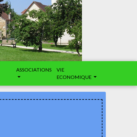
ASSOCIATIONS
VIE
ECONOMIQUE