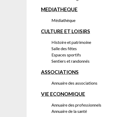
MEDIATHEQUE
Médiathèque
CULTURE ET LOISIRS
Histoire et patrimoine
Salle des fêtes
Espaces sportifs
Sentiers et randonnés
ASSOCIATIONS
Annuaire des associations
VIE ECONOMIQUE
Annuaire des professionnels
Annuaire de la santé