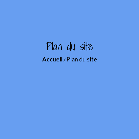
Plan du site
Accueil
Plan du site
/