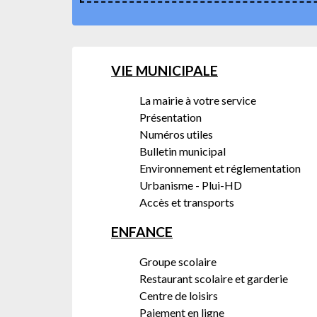
VIE MUNICIPALE
La mairie à votre service
Présentation
Numéros utiles
Bulletin municipal
Environnement et réglementation
Urbanisme - Plui-HD
Accès et transports
ENFANCE
Groupe scolaire
Restaurant scolaire et garderie
Centre de loisirs
Paiement en ligne