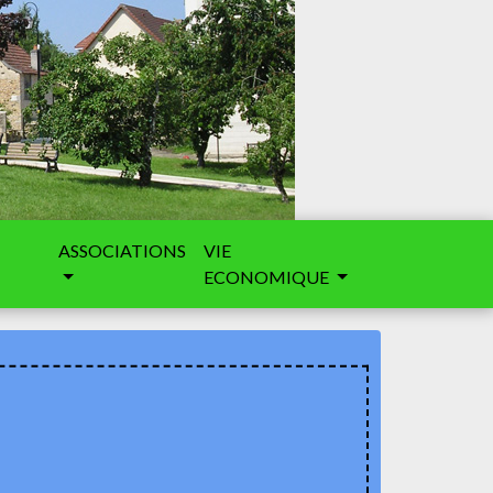
ASSOCIATIONS
VIE
ECONOMIQUE