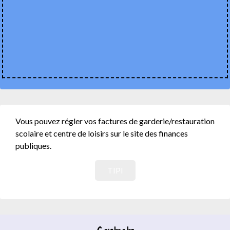
Vous pouvez régler vos factures de garderie/restauration
scolaire et centre de loisirs sur le site des finances
publiques.
TIPI